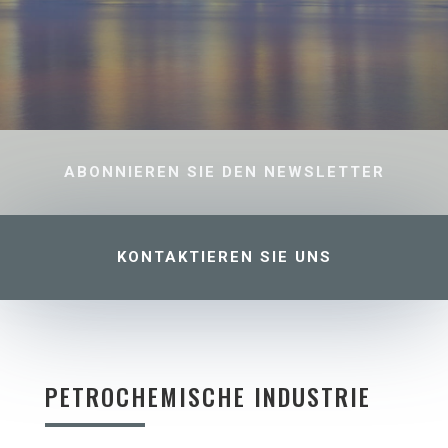
ABONNIEREN SIE DEN NEWSLETTER
KONTAKTIEREN SIE UNS
PETROCHEMISCHE INDUSTRIE