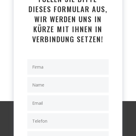
DIESES FORMULAR AUS,
WIR WERDEN UNS IN
KÜRZE MIT IHNEN IN
VERBINDUNG SETZEN!