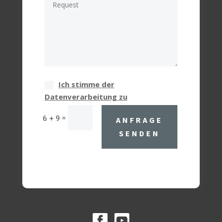
Ich stimme der
Datenverarbeitung zu
=
6 + 9
ANFRAGE
SENDEN