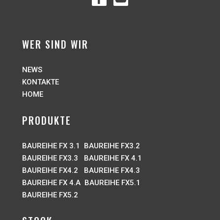
WER SIND WIR
NEWS
KONTAKTE
HOME
PRODUKTE
BAUREIHE FX 3.1
BAUREIHE FX3.2
BAUREIHE FX3.3
BAUREIHE FX 4.1
BAUREIHE FX4.2
BAUREIHE FX4.3
BAUREIHE FX 4.A
BAUREIHE FX5.1
BAUREIHE FX5.2