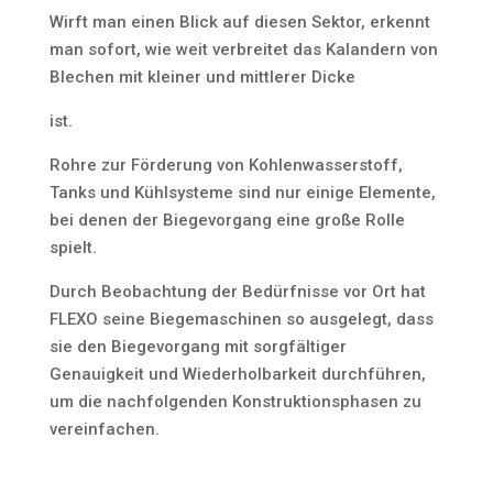
Wirft man einen Blick auf diesen Sektor, erkennt
man sofort, wie weit verbreitet das Kalandern von
Blechen mit kleiner und mittlerer Dicke
ist.
Rohre zur Förderung von Kohlenwasserstoff,
Tanks und Kühlsysteme sind nur einige Elemente,
bei denen der Biegevorgang eine große Rolle
spielt.
Durch Beobachtung der Bedürfnisse vor Ort hat
FLEXO seine Biegemaschinen so ausgelegt, dass
sie den Biegevorgang mit sorgfältiger
Genauigkeit und Wiederholbarkeit durchführen,
um die nachfolgenden Konstruktionsphasen zu
vereinfachen.