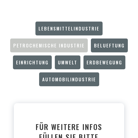
LEBENSMITTELINDUSTRIE
PETROCHEMISCHE INDUSTRIE
BELUEFTUNG
EINRICHTUNG
UMWELT
ERDBEWEGUNG
AUTOMOBILINDUSTRIE
FÜR WEITERE INFOS
FÜLLEN SIE BITTE