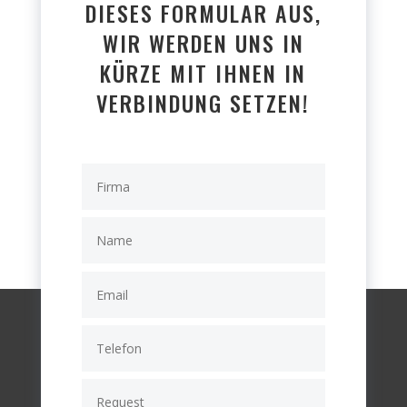
DIESES FORMULAR AUS,
WIR WERDEN UNS IN
KÜRZE MIT IHNEN IN
VERBINDUNG SETZEN!