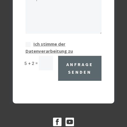
Ich stimme der
Datenverarbeitung zu
=
5 + 2
ANFRAGE
SENDEN