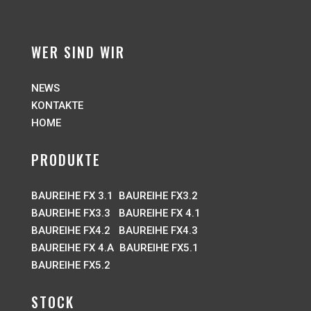
WER SIND WIR
NEWS
KONTAKTE
HOME
PRODUKTE
BAUREIHE FX 3.1
BAUREIHE FX3.2
BAUREIHE FX3.3
BAUREIHE FX 4.1
BAUREIHE FX4.2
BAUREIHE FX4.3
BAUREIHE FX 4.A
BAUREIHE FX5.1
BAUREIHE FX5.2
STOCK