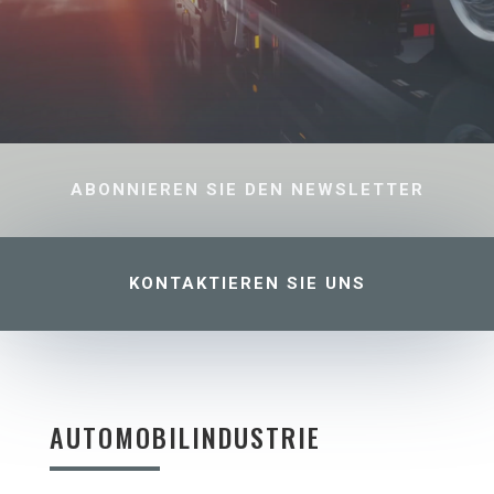
ABONNIEREN SIE DEN NEWSLETTER
KONTAKTIEREN SIE UNS
AUTOMOBILINDUSTRIE