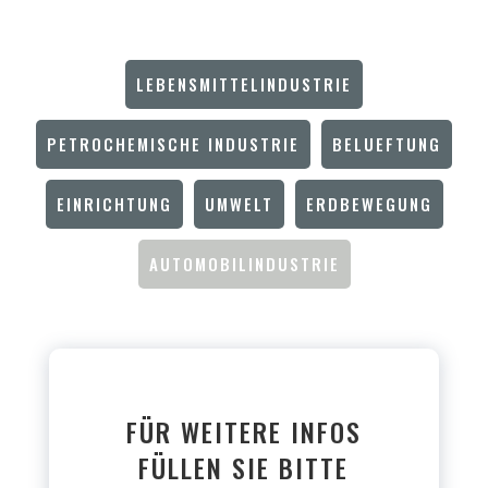
LEBENSMITTELINDUSTRIE
PETROCHEMISCHE INDUSTRIE
BELUEFTUNG
EINRICHTUNG
UMWELT
ERDBEWEGUNG
AUTOMOBILINDUSTRIE
FÜR WEITERE INFOS
FÜLLEN SIE BITTE