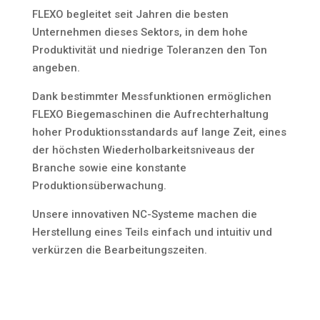
FLEXO begleitet seit Jahren die besten
Unternehmen dieses Sektors, in dem hohe
Produktivität und niedrige Toleranzen den Ton
angeben.
Dank bestimmter Messfunktionen ermöglichen
FLEXO Biegemaschinen die Aufrechterhaltung
hoher Produktionsstandards auf lange Zeit, eines
der höchsten Wiederholbarkeitsniveaus der
Branche sowie eine konstante
Produktionsüberwachung.
Unsere innovativen NC-Systeme machen die
Herstellung eines Teils einfach und intuitiv und
verkürzen die Bearbeitungszeiten.