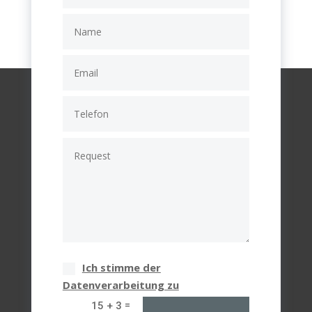
Ich stimme der
Datenverarbeitung zu
=
15 + 3