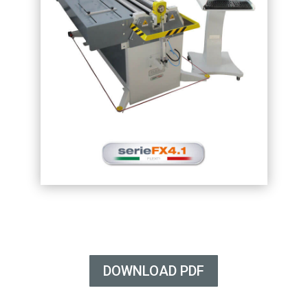
DOWNLOAD PDF