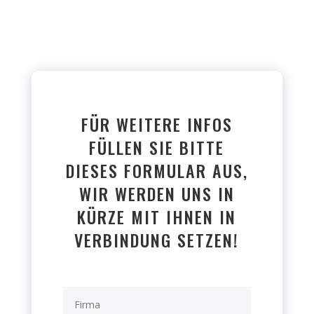
FÜR WEITERE INFOS
FÜLLEN SIE BITTE
DIESES FORMULAR AUS,
WIR WERDEN UNS IN
KÜRZE MIT IHNEN IN
VERBINDUNG SETZEN!