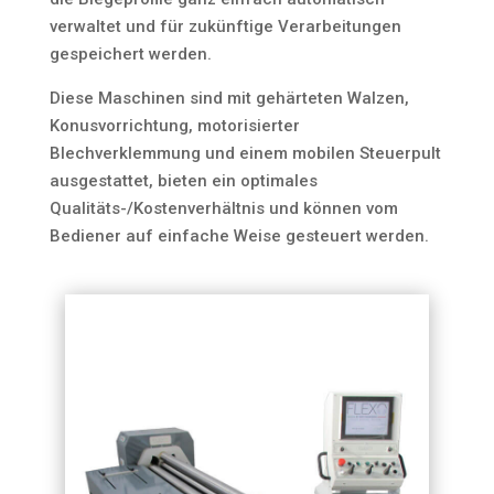
verwaltet und für zukünftige Verarbeitungen
gespeichert werden.
Diese Maschinen sind mit gehärteten Walzen,
Konusvorrichtung, motorisierter
Blechverklemmung und einem mobilen Steuerpult
ausgestattet, bieten ein optimales
Qualitäts-/Kostenverhältnis und können vom
Bediener auf einfache Weise gesteuert werden.