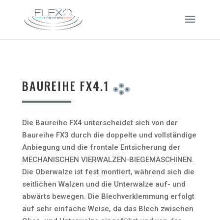
BAUREIHE FX4.1
Die Baureihe FX4 unterscheidet sich von der
Baureihe FX3 durch die doppelte und vollständige
Anbiegung und die frontale Entsicherung der
MECHANISCHEN VIERWALZEN-BIEGEMASCHINEN.
Die Oberwalze ist fest montiert, während sich die
seitlichen Walzen und die Unterwalze auf- und
abwärts bewegen. Die Blechverklemmung erfolgt
auf sehr einfache Weise, da das Blech zwischen