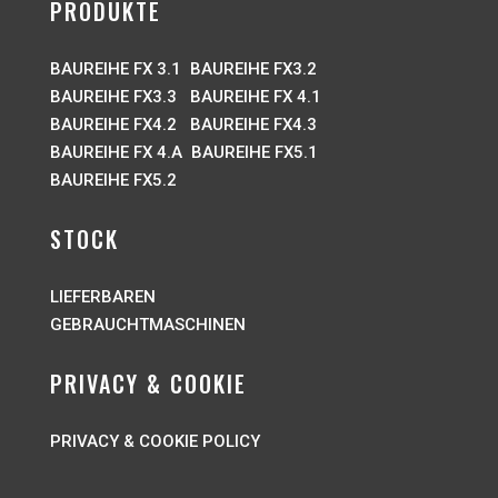
PRODUKTE
BAUREIHE FX 3.1
BAUREIHE FX3.2
BAUREIHE FX3.3
BAUREIHE FX 4.1
BAUREIHE FX4.2
BAUREIHE FX4.3
BAUREIHE FX 4.A
BAUREIHE FX5.1
BAUREIHE FX5.2
STOCK
LIEFERBAREN
G
EBRAUCHTMASCHINEN
PRIVACY & COOKIE
PRIVACY & COOKIE POLICY