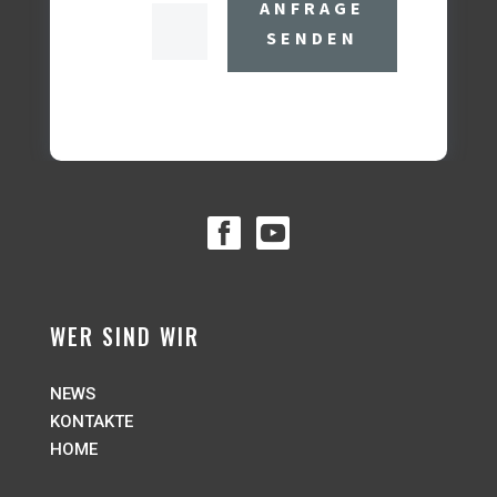
ANFRAGE
SENDEN
WER SIND WIR
NEWS
KONTAKTE
HOME