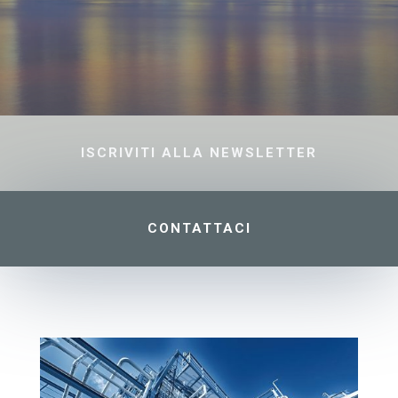
ISCRIVITI ALLA NEWSLETTER
CONTATTACI