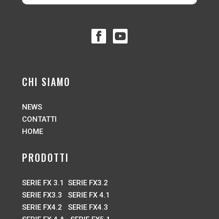
CHI SIAMO
NEWS
CONTATTI
HOME
PRODOTTI
SERIE FX 3.1
SERIE FX3.2
SERIE FX3.3
SERIE FX 4.1
SERIE FX4.2
SERIE FX4.3