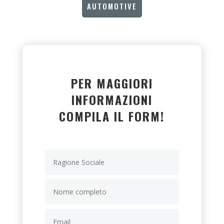
AUTOMOTIVE
PER MAGGIORI
INFORMAZIONI
COMPILA IL FORM!