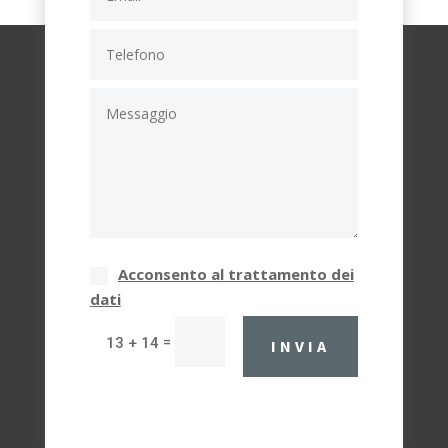
Acconsento al trattamento dei
dati
=
13 + 14
INVIA