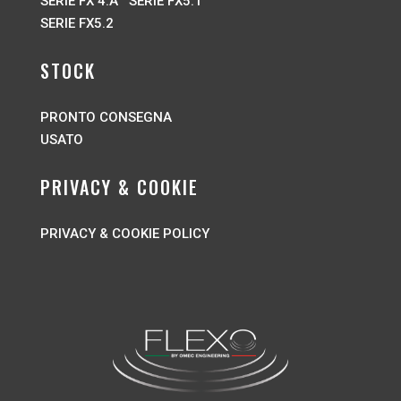
SERIE FX 4.A
SERIE FX5.1
SERIE FX5.2
STOCK
PRONTO CONSEGNA
USATO
PRIVACY & COOKIE
PRIVACY & COOKIE POLICY