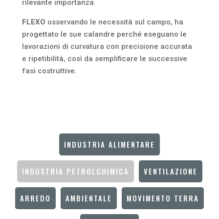
rilevante importanza.
FLEXO
osservando le necessità sul campo, ha
progettato le sue calandre perché eseguano le
lavorazioni di curvatura con precisione accurata
e ripetibilità, così da semplificare le successive
fasi costruttive.
INDUSTRIA ALIMENTARE
INDUSTRIA PETROLCHIMICA
VENTILAZIONE
ARREDO
AMBIENTALE
MOVIMENTO TERRA