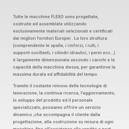
Tutte le macchine FLEXO sono progettate,
costruite ed assemblate utilizzando
esclusivamente materiali selezionati e certificati
dai migliori fornitori Europei . La loro struttura
(comprendente le spalle, i rinforzi, i rulli, i
supporti oscillanti, i cilindri idraulici, i perni ecc…)
è largamente dimensionata secondo i carichi e le
capacità della macchina stessa, per garantirne la
massima durata ed affidabilità del tempo.
Tramite il costante rinnovo delle tecnologie di
lavorazione, la continua ricerca, l’aggiornamento,
lo sviluppo del prodotto ed il personale
specializzato, possiamo offrire un servizio
dinamico ,che accompagna il cliente dalla
progettazione, alla costruzione su misura di ogni