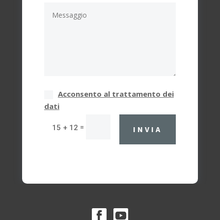
Acconsento al trattamento dei
dati
=
15 + 12
INVIA