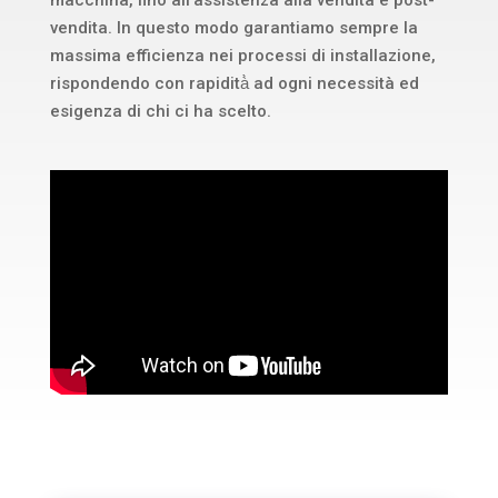
macchina, fino all’assistenza alla vendita e post-
vendita. In questo modo garantiamo sempre la
massima efficienza nei processi di installazione,
rispondendo con rapidità̀ ad ogni necessità ed
esigenza di chi ci ha scelto.