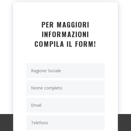
PER MAGGIORI
INFORMAZIONI
COMPILA IL FORM!