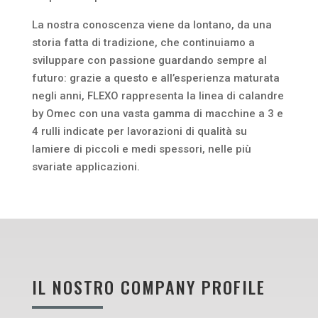
La nostra conoscenza viene da lontano, da una
storia fatta di tradizione, che continuiamo a
sviluppare con passione guardando sempre al
futuro: grazie a questo e all’esperienza maturata
negli anni, FLEXO rappresenta la linea di calandre
by Omec con una vasta gamma di macchine a 3 e
4 rulli indicate per lavorazioni di qualità su
lamiere di piccoli e medi spessori, nelle più
svariate applicazioni.
IL NOSTRO COMPANY PROFILE