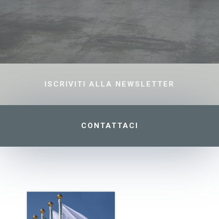
ISCRIVITI ALLA NEWSLETTER
CONTATTACI