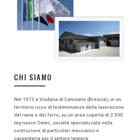
CHI SIAMO
Nel 1973 a Viadana di Calvisano (Brescia), in un
territorio ricco di testimonianze della lavorazione
del rame e del ferro, su un area coperta di 2.500
mq nasce Omec, società specializzata nella
costruzione di particolari meccanici e
carpenteria per il settore lamiera.