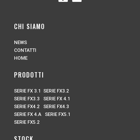
CHI SIAMO
NEWS
CONTATTI
HOME
PRODOTTI
SERIE FX 3.1
SERIE FX3.2
SERIE FX3.3
SERIE FX 4.1
SERIE FX4.2
SERIE FX4.3
SERIE FX 4.A
SERIE FX5.1
SERIE FX5.2
STOCK