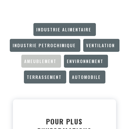
INDUSTRIE ALIMENTAIRE
INDUSTRIE PETROCHIMIQUE
VENTILATION
AMEUBLEMENT
ENVIRONNEMENT
TERRASSEMENT
AUTOMOBILE
POUR
PLUS