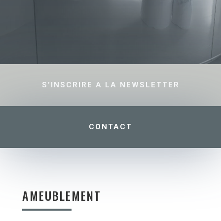
S’INSCRIRE A LA NEWSLETTER
CONTACT
AMEUBLEMENT