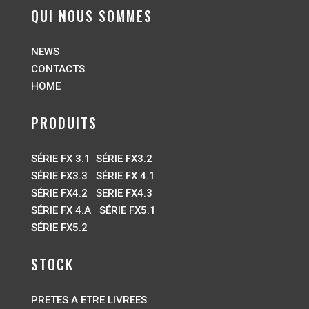
QUI NOUS SOMMES
NEWS
CONTACTS
HOME
PRODUITS
SÉRIE FX 3.1
SÉRIE FX3.2
SÉRIE FX3.3
SÉRIE FX 4.1
SÉRIE FX4.2
SERIE FX4.3
SÉRIE FX 4.A
SÉRIE FX5.1
SÉRIE FX5.2
STOCK
PRETES A ETRE LIVREES