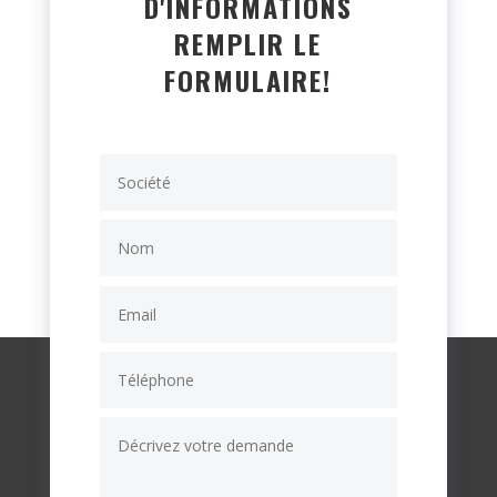
D'INFORMATIONS
REMPLIR LE
FORMULAIRE!