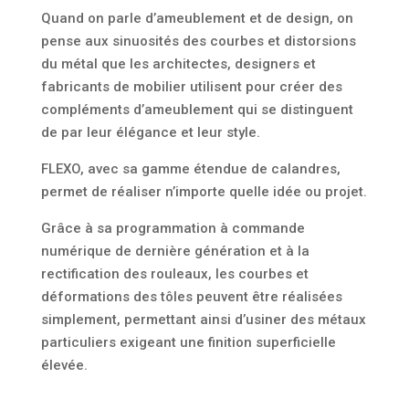
Quand on parle d’ameublement et de design, on
pense aux sinuosités des courbes et distorsions
du métal que les architectes, designers et
fabricants de mobilier utilisent pour créer des
compléments d’ameublement qui se distinguent
de par leur élégance et leur style.
FLEXO, avec sa gamme étendue de calandres,
permet de réaliser n’importe quelle idée ou projet.
Grâce à sa programmation à commande
numérique de dernière génération et à la
rectification des rouleaux, les courbes et
déformations des tôles peuvent être réalisées
simplement, permettant ainsi d’usiner des métaux
particuliers exigeant une finition superficielle
élevée.